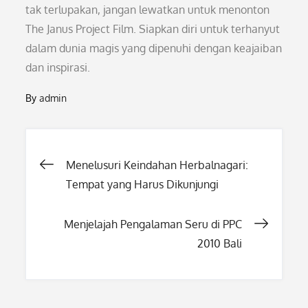
tak terlupakan, jangan lewatkan untuk menonton
The Janus Project Film. Siapkan diri untuk terhanyut
dalam dunia magis yang dipenuhi dengan keajaiban
dan inspirasi.
By
admin
Post
Menelusuri Keindahan Herbalnagari:
Tempat yang Harus Dikunjungi
navigation
Menjelajah Pengalaman Seru di PPC
2010 Bali