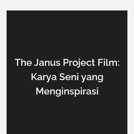
The Janus Project Film:
Karya Seni yang
Menginspirasi