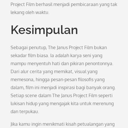
Project Film berhasil menjadi pembicaraan yang tak
lekang oleh waktu.
Kesimpulan
Sebagai penutup, The Janus Project Film bukan
sekadar film biasa. Ia adalah karya seni yang
mampu menyentuh hati dan pikiran penontonnya.
Dari alur cerita yang memikat, visual yang
memesona, hingga pesan-pesan filosofis yang
dalam, film ini menjadi inspirasi bagi banyak orang.
Setiap scene dalam The Janus Project Film seperti
lukisan hidup yang mengajak kita untuk merenung
dan terpukau.
Jika kamu ingin menikmati kisah petualangan yang