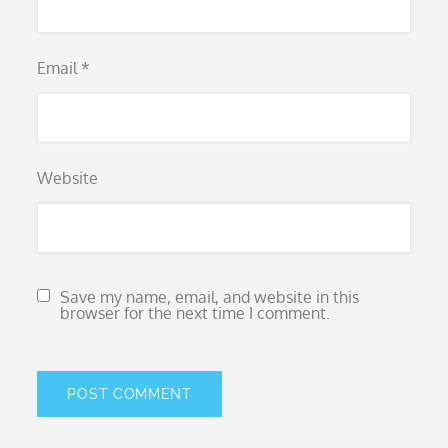
Email
*
Website
Save my name, email, and website in this
browser for the next time I comment.