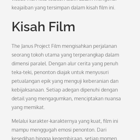
keajaiban yang tersimpan dalam kisah film ini.
Kisah Film
The Janus Project Film mengisahkan perjalanan
seorang tokoh utama yang terperangkap dalam
dimensi paralel. Dengan alur cerita yang penuh
teka-teki, penonton diajak untuk menyusuri
petualangan epik yang menguji keberanian dan
kebijaksanaan. Setiap adegan dipenuhi dengan
detail yang mengagumkan, menciptakan nuansa
yang memikat.
Melalui karakter-karakternya yang kuat, film ini
mampu menggugah emosi penonton. Dari
kesedihan hingga kegembiraan, setiap momen