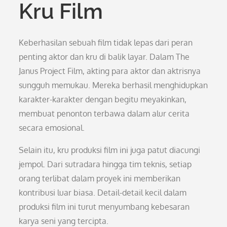
Kru Film
Keberhasilan sebuah film tidak lepas dari peran
penting aktor dan kru di balik layar. Dalam The
Janus Project Film, akting para aktor dan aktrisnya
sungguh memukau. Mereka berhasil menghidupkan
karakter-karakter dengan begitu meyakinkan,
membuat penonton terbawa dalam alur cerita
secara emosional.
Selain itu, kru produksi film ini juga patut diacungi
jempol. Dari sutradara hingga tim teknis, setiap
orang terlibat dalam proyek ini memberikan
kontribusi luar biasa. Detail-detail kecil dalam
produksi film ini turut menyumbang kebesaran
karya seni yang tercipta.