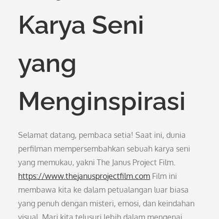
Karya Seni
yang
Menginspirasi
Selamat datang, pembaca setia! Saat ini, dunia
perfilman mempersembahkan sebuah karya seni
yang memukau, yakni The Janus Project Film.
https://www.thejanusprojectfilm.com
Film ini
membawa kita ke dalam petualangan luar biasa
yang penuh dengan misteri, emosi, dan keindahan
visual. Mari kita telusuri lebih dalam mengenai