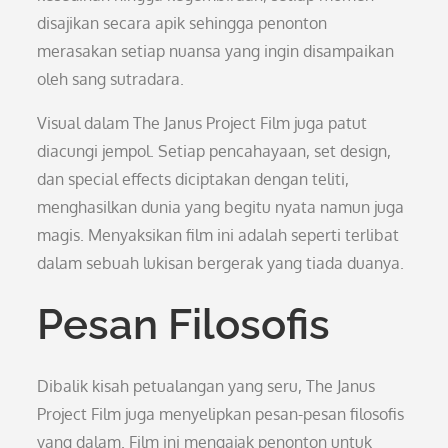
disajikan secara apik sehingga penonton
merasakan setiap nuansa yang ingin disampaikan
oleh sang sutradara.
Visual dalam The Janus Project Film juga patut
diacungi jempol. Setiap pencahayaan, set design,
dan special effects diciptakan dengan teliti,
menghasilkan dunia yang begitu nyata namun juga
magis. Menyaksikan film ini adalah seperti terlibat
dalam sebuah lukisan bergerak yang tiada duanya.
Pesan Filosofis
Dibalik kisah petualangan yang seru, The Janus
Project Film juga menyelipkan pesan-pesan filosofis
yang dalam. Film ini mengajak penonton untuk