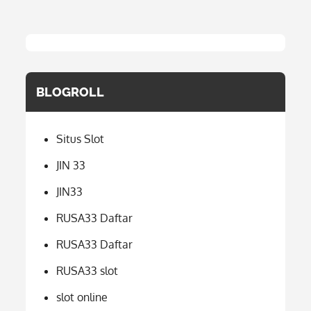
BLOGROLL
Situs Slot
JIN 33
JIN33
RUSA33 Daftar
RUSA33 Daftar
RUSA33 slot
slot online