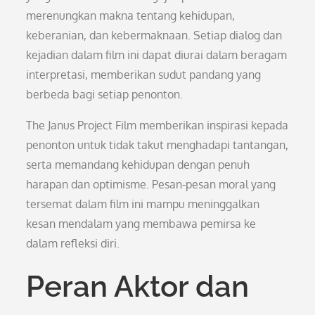
merenungkan makna tentang kehidupan,
keberanian, dan kebermaknaan. Setiap dialog dan
kejadian dalam film ini dapat diurai dalam beragam
interpretasi, memberikan sudut pandang yang
berbeda bagi setiap penonton.
The Janus Project Film memberikan inspirasi kepada
penonton untuk tidak takut menghadapi tantangan,
serta memandang kehidupan dengan penuh
harapan dan optimisme. Pesan-pesan moral yang
tersemat dalam film ini mampu meninggalkan
kesan mendalam yang membawa pemirsa ke
dalam refleksi diri.
Peran Aktor dan