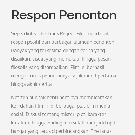
Respon Penonton
Sejak dirilis, The Janus Project Film mendapat
respon positif dari berbagai kalangan penonton.
Banyak yang terkesima dengan cerita yang
disajikan, visual yang memukau, hingga pesan
filosofis yang disampaikan. Film ini berhasil
menghipnotis penontonnya sejak menit pertama
hingga akhir cerita.
Netizen pun tak henti-hentinya membicarakan
keindahan film ini di berbagai platform media
sosial. Diskusi tentang misteri plot, karakter-
karakter, hingga ending film selalu menjadi topik
hangat yang terus diperbincangkan. The Janus