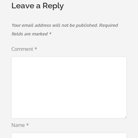
Leave a Reply
Your email address will not be published.
Required
fields are marked
*
Comment
*
Name
*