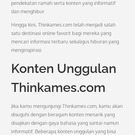
pendekatan ramah serta konten yang informatif
dan menghibur.
Hingga kini, Thinkames.com telah menjadi salah
satu destinasi online favorit bagi mereka yang
mencari informasi terbaru sekaligus hiburan yang
menginspirasi.
Konten Unggulan
Thinkames.com
Jika kamu mengunjungi Thinkames.com, kamu akan
disuguhi dengan beragam konten menarik yang
disajikan dengan gaya bahasa yang santai namun
informatif. Beberapa konten unggulan yang bisa