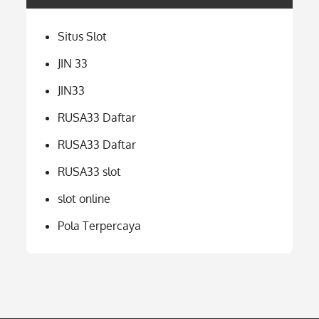
Situs Slot
JIN 33
JIN33
RUSA33 Daftar
RUSA33 Daftar
RUSA33 slot
slot online
Pola Terpercaya