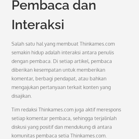
Pembaca dan
Interaksi
Salah satu hal yang membuat Thinkames.com
semakin hidup adalah interaksi antara penulis
dengan pembaca. Di setiap artikel, pembaca
diberikan kesempatan untuk memberikan
komentar, berbagi pendapat, atau bahkan
mengajukan pertanyaan terkait konten yang
disajikan.
Tim redaksi Thinkames.com juga aktif merespons
setiap komentar pembaca, sehingga terjalinlah
diskusi yang positif dan mendukung di antara
komunitas pembaca setia Thinkames.com.