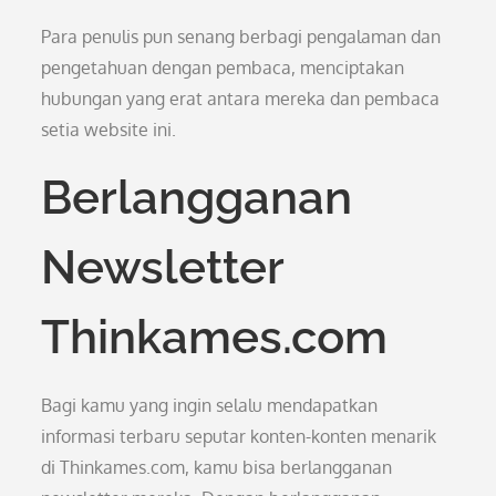
Para penulis pun senang berbagi pengalaman dan
pengetahuan dengan pembaca, menciptakan
hubungan yang erat antara mereka dan pembaca
setia website ini.
Berlangganan
Newsletter
Thinkames.com
Bagi kamu yang ingin selalu mendapatkan
informasi terbaru seputar konten-konten menarik
di Thinkames.com, kamu bisa berlangganan