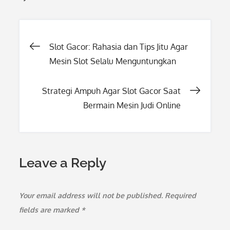
Post
Slot Gacor: Rahasia dan Tips Jitu Agar
Mesin Slot Selalu Menguntungkan
navigation
Strategi Ampuh Agar Slot Gacor Saat
Bermain Mesin Judi Online
Leave a Reply
Your email address will not be published.
Required
fields are marked
*