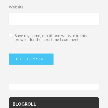
Website
Save my name, email, and website in this
browser for the next time I comment.
BLOGROLL