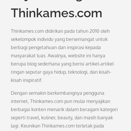
Thinkames.com
Thinkames.com didirikan pada tahun 2010 oleh
sekelompok individu yang bersemangat untuk
berbagi pengetahuan dan inspirasi kepada
masyarakat luas. Awalnya, website ini hanya
berupa blog sederhana yang berisi artikel-artikel
ringan seputar gaya hidup, teknologi, dan kisah-
kisah inspiratif.
Dengan semakin berkembangnya pengguna
internet, Thinkames.com pun mulai menyajikan
berbagai konten menarik dalam beragam kategori
seperti travel, kuliner, beauty, dan masih banyak
lagi. Keunikan Thinkames.com terletak pada