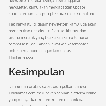
newsletter mereka. Dengan berlangganan
newsletter, kamu akan mendapatkan update
konten terbaru langsung ke kotak masuk emailmu.
Tak hanya itu, di dalam newsletter, kamu juga akan
menemukan tips eksklusif, artikel khusus, dan
promo menarik yang tidak akan kamu temui di
tempat lain. Jadi, jangan lewatkan kesempatan
untuk bergabung dengan komunitas
Thinkames.com!
Kesimpulan
Dari uraian di atas, dapat disimpulkan bahwa
Thinkames.com merupakan sebuah platform online
yang menyajikan konten-konten menarik dan