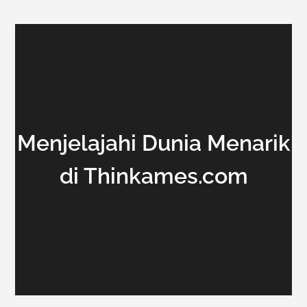
Menjelajahi Dunia Menarik
di Thinkames.com