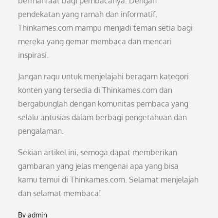
bermanfaat bagi pembacanya. Dengan
pendekatan yang ramah dan informatif,
Thinkames.com mampu menjadi teman setia bagi
mereka yang gemar membaca dan mencari
inspirasi.
Jangan ragu untuk menjelajahi beragam kategori
konten yang tersedia di Thinkames.com dan
bergabunglah dengan komunitas pembaca yang
selalu antusias dalam berbagi pengetahuan dan
pengalaman.
Sekian artikel ini, semoga dapat memberikan
gambaran yang jelas mengenai apa yang bisa
kamu temui di Thinkames.com. Selamat menjelajah
dan selamat membaca!
By
admin