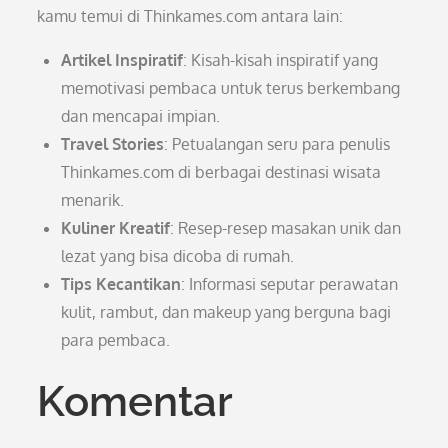
kamu temui di Thinkames.com antara lain:
Artikel Inspiratif
: Kisah-kisah inspiratif yang
memotivasi pembaca untuk terus berkembang
dan mencapai impian.
Travel Stories
: Petualangan seru para penulis
Thinkames.com di berbagai destinasi wisata
menarik.
Kuliner Kreatif
: Resep-resep masakan unik dan
lezat yang bisa dicoba di rumah.
Tips Kecantikan
: Informasi seputar perawatan
kulit, rambut, dan makeup yang berguna bagi
para pembaca.
Komentar