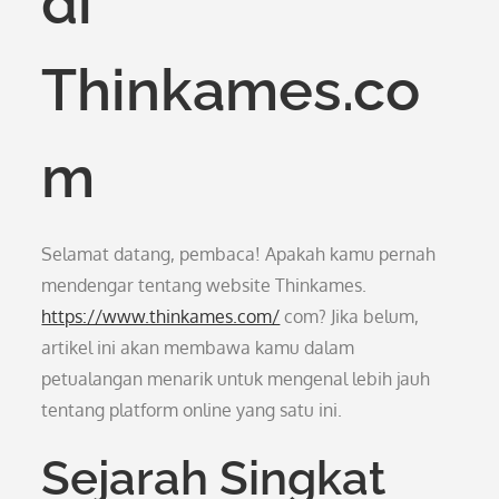
di
Thinkames.co
m
Selamat datang, pembaca! Apakah kamu pernah
mendengar tentang website Thinkames.
https://www.thinkames.com/
com? Jika belum,
artikel ini akan membawa kamu dalam
petualangan menarik untuk mengenal lebih jauh
tentang platform online yang satu ini.
Sejarah Singkat