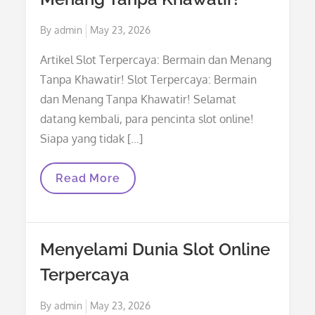
Posted
By
admin
May 23, 2026
on
Artikel Slot Terpercaya: Bermain dan Menang
Tanpa Khawatir! Slot Terpercaya: Bermain
dan Menang Tanpa Khawatir! Selamat
datang kembali, para pencinta slot online!
Siapa yang tidak […]
Slot
Read More
Terpercaya:
Bermain
Dan
Menang
Tanpa
Menyelami Dunia Slot Online
Khawatir!
Terpercaya
Posted
By
admin
May 23, 2026