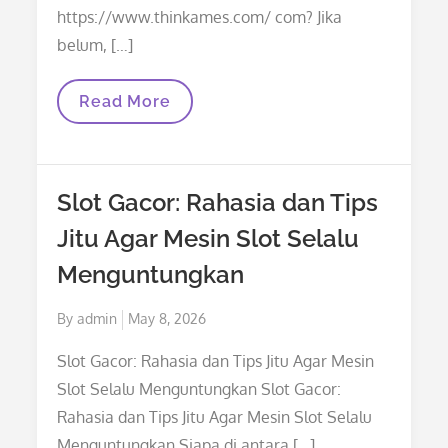
https://www.thinkames.com/ com? Jika
belum, […]
Menjelajahi
Read More
Dunia
Menarik
Di
Thinkames.com
Slot Gacor: Rahasia dan Tips
Jitu Agar Mesin Slot Selalu
Menguntungkan
Posted
By
admin
May 8, 2026
on
Slot Gacor: Rahasia dan Tips Jitu Agar Mesin
Slot Selalu Menguntungkan Slot Gacor:
Rahasia dan Tips Jitu Agar Mesin Slot Selalu
Menguntungkan Siapa di antara […]