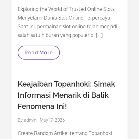
on
Exploring the World of Trusted Online Slots
Menyelami Dunia Slot Online Terpercaya
Saat ini, permainan slot online telah menjadi
salah satu hiburan yang populer di […]
Menyelami
Read More
Dunia
Slot
Online
Terpercaya
Keajaiban Topanhoki: Simak
Informasi Menarik di Balik
Fenomena Ini!
Posted
By
admin
May 17, 2026
on
Create Random Artikel tentang Topanhoki