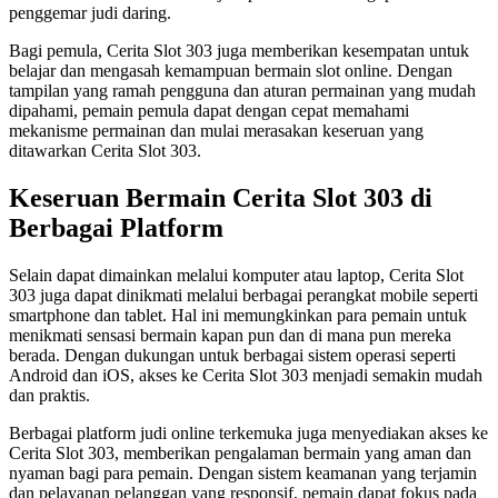
penggemar judi daring.
Bagi pemula, Cerita Slot 303 juga memberikan kesempatan untuk
belajar dan mengasah kemampuan bermain slot online. Dengan
tampilan yang ramah pengguna dan aturan permainan yang mudah
dipahami, pemain pemula dapat dengan cepat memahami
mekanisme permainan dan mulai merasakan keseruan yang
ditawarkan Cerita Slot 303.
Keseruan Bermain Cerita Slot 303 di
Berbagai Platform
Selain dapat dimainkan melalui komputer atau laptop, Cerita Slot
303 juga dapat dinikmati melalui berbagai perangkat mobile seperti
smartphone dan tablet. Hal ini memungkinkan para pemain untuk
menikmati sensasi bermain kapan pun dan di mana pun mereka
berada. Dengan dukungan untuk berbagai sistem operasi seperti
Android dan iOS, akses ke Cerita Slot 303 menjadi semakin mudah
dan praktis.
Berbagai platform judi online terkemuka juga menyediakan akses ke
Cerita Slot 303, memberikan pengalaman bermain yang aman dan
nyaman bagi para pemain. Dengan sistem keamanan yang terjamin
dan pelayanan pelanggan yang responsif, pemain dapat fokus pada