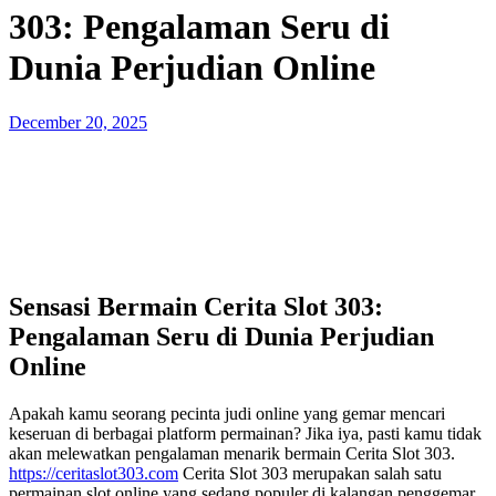
303: Pengalaman Seru di
Dunia Perjudian Online
Posted
December 20, 2025
on
Sensasi Bermain Cerita Slot 303:
Pengalaman Seru di Dunia Perjudian
Online
Apakah kamu seorang pecinta judi online yang gemar mencari
keseruan di berbagai platform permainan? Jika iya, pasti kamu tidak
akan melewatkan pengalaman menarik bermain Cerita Slot 303.
https://ceritaslot303.com
Cerita Slot 303 merupakan salah satu
permainan slot online yang sedang populer di kalangan penggemar