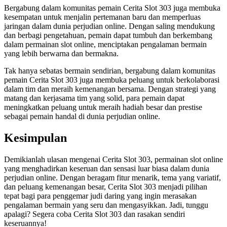
Bergabung dalam komunitas pemain Cerita Slot 303 juga membuka
kesempatan untuk menjalin pertemanan baru dan memperluas
jaringan dalam dunia perjudian online. Dengan saling mendukung
dan berbagi pengetahuan, pemain dapat tumbuh dan berkembang
dalam permainan slot online, menciptakan pengalaman bermain
yang lebih berwarna dan bermakna.
Tak hanya sebatas bermain sendirian, bergabung dalam komunitas
pemain Cerita Slot 303 juga membuka peluang untuk berkolaborasi
dalam tim dan meraih kemenangan bersama. Dengan strategi yang
matang dan kerjasama tim yang solid, para pemain dapat
meningkatkan peluang untuk meraih hadiah besar dan prestise
sebagai pemain handal di dunia perjudian online.
Kesimpulan
Demikianlah ulasan mengenai Cerita Slot 303, permainan slot online
yang menghadirkan keseruan dan sensasi luar biasa dalam dunia
perjudian online. Dengan beragam fitur menarik, tema yang variatif,
dan peluang kemenangan besar, Cerita Slot 303 menjadi pilihan
tepat bagi para penggemar judi daring yang ingin merasakan
pengalaman bermain yang seru dan mengasyikkan. Jadi, tunggu
apalagi? Segera coba Cerita Slot 303 dan rasakan sendiri
keseruannya!