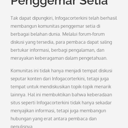
Penggemar Setia
Tak dapat dipungkiri, Infogacorterkini telah berhasil
membangun komunitas penggemar setia di
berbagai belahan dunia. Melalui forum-forum
diskusi yang tersedia, para pembaca dapat saling
bertukar informasi, berbagi pengalaman, dan
merayakan keberagaman dalam pengetahuan.
Komunitas ini tidak hanya menjadi tempat diskusi
seputar konten dari Infogacorterkini, tetapi juga
tempat untuk mendiskusikan topik-topik menarik
lainnya. Hal ini membuktikan bahwa keberadaan
situs seperti Infogacorterkini tidak hanya sekadar
menyajikan informasi, tetapi juga membangun
hubungan yang erat antara pembaca dan
penulisnya.