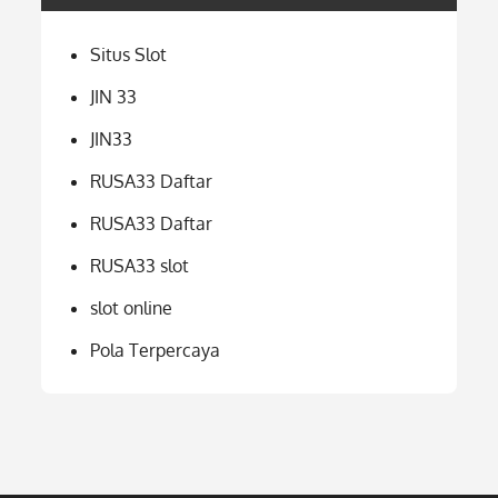
Situs Slot
JIN 33
JIN33
RUSA33 Daftar
RUSA33 Daftar
RUSA33 slot
slot online
Pola Terpercaya