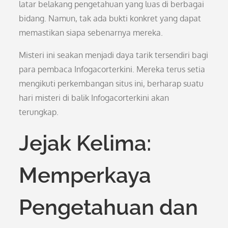
latar belakang pengetahuan yang luas di berbagai
bidang. Namun, tak ada bukti konkret yang dapat
memastikan siapa sebenarnya mereka.
Misteri ini seakan menjadi daya tarik tersendiri bagi
para pembaca Infogacorterkini. Mereka terus setia
mengikuti perkembangan situs ini, berharap suatu
hari misteri di balik Infogacorterkini akan
terungkap.
Jejak Kelima:
Memperkaya
Pengetahuan dan