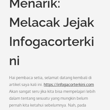
Menarik:
Melacak Jejak
Infogacorterki
ni
Hai pembaca setia, selamat datang kembali di
artikel saya kali ini.
https://infogacorterkini.com
Akan sangat seru jika kita bisa mempelajari lebih
dalam tentang sesuatu yang mungkin belum
pernah kita ketahui sebelumnya. Nah, pada