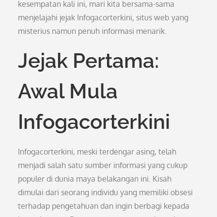
kesempatan kali ini, mari kita bersama-sama
menjelajahi jejak Infogacorterkini, situs web yang
misterius namun penuh informasi menarik.
Jejak Pertama:
Awal Mula
Infogacorterkini
Infogacorterkini, meski terdengar asing, telah
menjadi salah satu sumber informasi yang cukup
populer di dunia maya belakangan ini. Kisah
dimulai dari seorang individu yang memiliki obsesi
terhadap pengetahuan dan ingin berbagi kepada