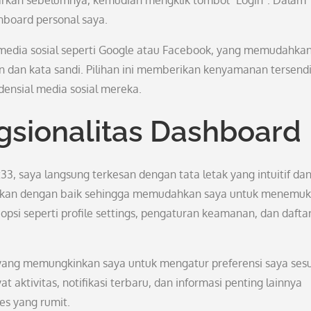
tarkan sebelumnya, kemudian mengklik tombol “Login”. Dalam
hboard personal saya.
 media sosial seperti Google atau Facebook, yang memudahka
 dan kata sandi. Pilihan ini memberikan kenyamanan tersendi
ensial media sosial mereka.
gsionalitas Dashboard
, saya langsung terkesan dengan tata letak yang intuitif da
takkan dengan baik sehingga memudahkan saya untuk menemu
 opsi seperti profile settings, pengaturan keamanan, dan dafta
i yang memungkinkan saya untuk mengatur preferensi saya ses
 aktivitas, notifikasi terbaru, dan informasi penting lainnya
es yang rumit.