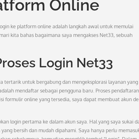
tform Online
 login ke platform online adalah langkah awal untuk memulai
, mari kita bahas bagaimana saya mengakses Net33, sebuah
Proses Login Net33
a tertarik untuk bergabung dan mengeksplorasi layanan yang
adalah mendaftar sebagai pengguna baru. Proses pendaftaran
i formulir online yang tersedia, saya dapat membuat akun d
kan login pertama ke dalam akun saya. Hal yang saya sukai da
in yang bersih dan mudah dipahami. Saya hanya perlu memasu