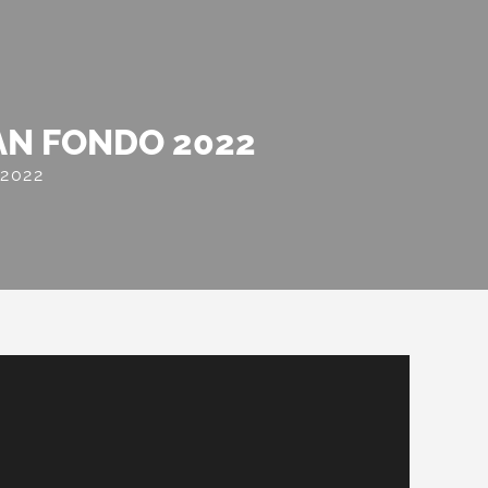
AN FONDO 2022
2022