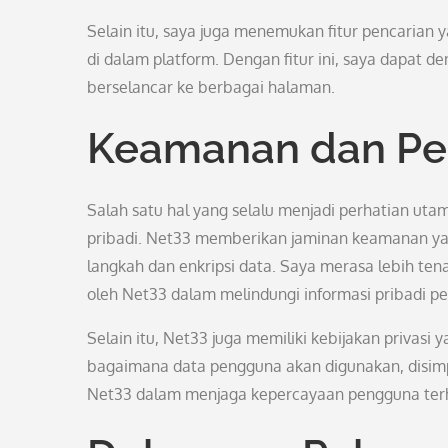
Selain itu, saya juga menemukan fitur pencarian 
di dalam platform. Dengan fitur ini, saya dapat
berselancar ke berbagai halaman.
Keamanan dan Pe
Salah satu hal yang selalu menjadi perhatian ut
pribadi. Net33 memberikan jaminan keamanan yang
langkah dan enkripsi data. Saya merasa lebih te
oleh Net33 dalam melindungi informasi pribadi p
Selain itu, Net33 juga memiliki kebijakan privas
bagaimana data pengguna akan digunakan, disimpa
Net33 dalam menjaga kepercayaan pengguna ter