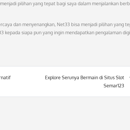
3 menjadi pilihan yang tepat bagi saya dalam menjalankan ber
percaya dan menyenangkan, Net33 bisa menjadi pilihan yang te
3 kepada siapa pun yang ingin mendapatkan pengalaman digi
natif
Explore Serunya Bermain di Situs Slot
Semar123