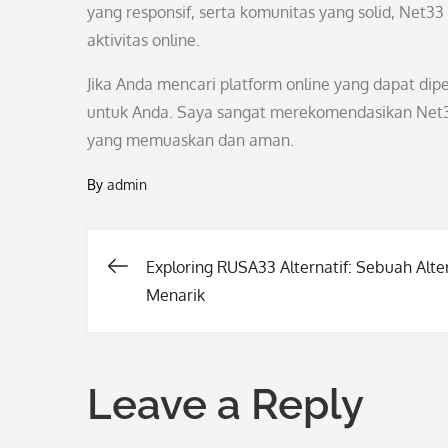
yang responsif, serta komunitas yang solid, Net3
aktivitas online.
Jika Anda mencari platform online yang dapat di
untuk Anda. Saya sangat merekomendasikan Net3
yang memuaskan dan aman.
By
admin
Exploring RUSA33 Alternatif: Sebuah Alter
Post
Menarik
navigation
Leave a Reply