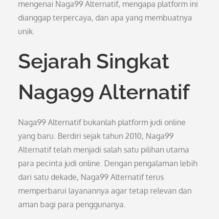
mengenai Naga99 Alternatif, mengapa platform ini
dianggap terpercaya, dan apa yang membuatnya
unik.
Sejarah Singkat
Naga99 Alternatif
Naga99 Alternatif bukanlah platform judi online
yang baru. Berdiri sejak tahun 2010, Naga99
Alternatif telah menjadi salah satu pilihan utama
para pecinta judi online. Dengan pengalaman lebih
dari satu dekade, Naga99 Alternatif terus
memperbarui layanannya agar tetap relevan dan
aman bagi para penggunanya.