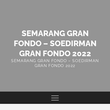
Skip
to
content
SEMARANG GRAN
FONDO – SOEDIRMAN
GRAN FONDO 2022
SEMARANG GRAN FONDO – SOEDIRMAN
GRAN FONDO 2022