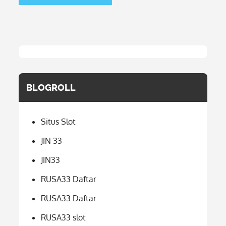
BLOGROLL
Situs Slot
JIN 33
JIN33
RUSA33 Daftar
RUSA33 Daftar
RUSA33 slot