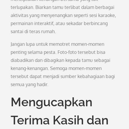
terlupakan. Biarkan tamu terlibat dalam berbagai
aktivitas yang menyenangkan seperti sesi karaoke,
permainan interaktif, atau sekadar berbincang
santai di teras rumah.
Jangan lupa untuk memotret momen-momen
penting selama pesta. Foto-foto tersebut bisa
diabadikan dan dibagikan kepada tamu sebagai
kenang-kenangan. Semoga momen-momen
tersebut dapat menjadi sumber kebahagiaan bagi
semua yang hadir.
Mengucapkan
Terima Kasih dan