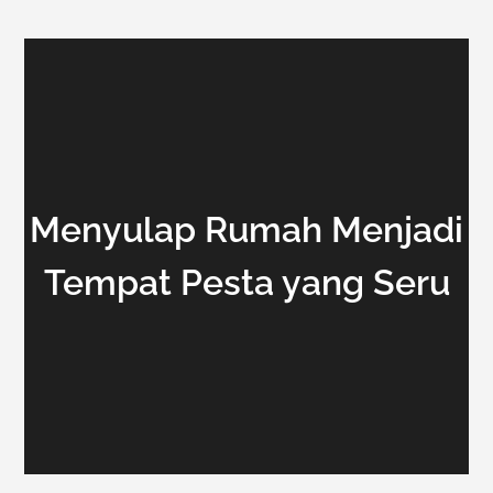
Menyulap Rumah Menjadi
Tempat Pesta yang Seru