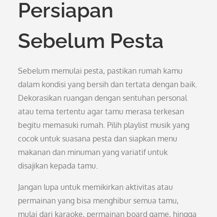
Persiapan
Sebelum Pesta
Sebelum memulai pesta, pastikan rumah kamu
dalam kondisi yang bersih dan tertata dengan baik.
Dekorasikan ruangan dengan sentuhan personal
atau tema tertentu agar tamu merasa terkesan
begitu memasuki rumah. Pilih playlist musik yang
cocok untuk suasana pesta dan siapkan menu
makanan dan minuman yang variatif untuk
disajikan kepada tamu.
Jangan lupa untuk memikirkan aktivitas atau
permainan yang bisa menghibur semua tamu,
mulai dari karaoke, permainan board game, hingga