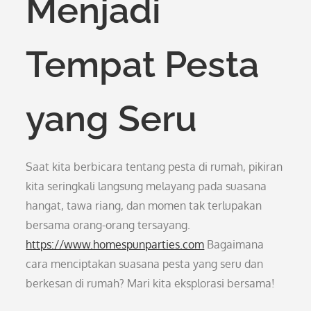
Menjadi
Tempat Pesta
yang Seru
Saat kita berbicara tentang pesta di rumah, pikiran
kita seringkali langsung melayang pada suasana
hangat, tawa riang, dan momen tak terlupakan
bersama orang-orang tersayang.
https://www.homespunparties.com
Bagaimana
cara menciptakan suasana pesta yang seru dan
berkesan di rumah? Mari kita eksplorasi bersama!