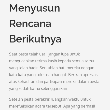
Menyusun
Rencana
Berikutnya
Saat pesta telah usai, jangan lupa untuk
mengucapkan terima kasih kepada semua tamu
yang telah hadir. Sentuhlah hati mereka dengan
kata-kata yang tulus dan hangat. Berikan apresiasi
atas kehadiran dan partisipasi mereka dalam pesta
yang sudah kamu selenggarakan.
Setelah pesta berakhir, luangkan waktu untuk
merefleksikan acara tersebut. Apa yang berhasil