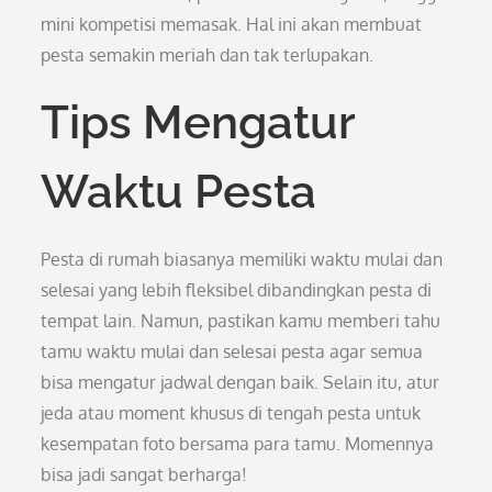
mini kompetisi memasak. Hal ini akan membuat
pesta semakin meriah dan tak terlupakan.
Tips Mengatur
Waktu Pesta
Pesta di rumah biasanya memiliki waktu mulai dan
selesai yang lebih fleksibel dibandingkan pesta di
tempat lain. Namun, pastikan kamu memberi tahu
tamu waktu mulai dan selesai pesta agar semua
bisa mengatur jadwal dengan baik. Selain itu, atur
jeda atau moment khusus di tengah pesta untuk
kesempatan foto bersama para tamu. Momennya
bisa jadi sangat berharga!