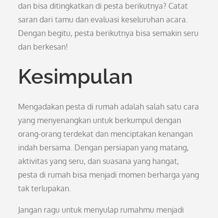
dan bisa ditingkatkan di pesta berikutnya? Catat
saran dari tamu dan evaluasi keseluruhan acara.
Dengan begitu, pesta berikutnya bisa semakin seru
dan berkesan!
Kesimpulan
Mengadakan pesta di rumah adalah salah satu cara
yang menyenangkan untuk berkumpul dengan
orang-orang terdekat dan menciptakan kenangan
indah bersama. Dengan persiapan yang matang,
aktivitas yang seru, dan suasana yang hangat,
pesta di rumah bisa menjadi momen berharga yang
tak terlupakan.
Jangan ragu untuk menyulap rumahmu menjadi