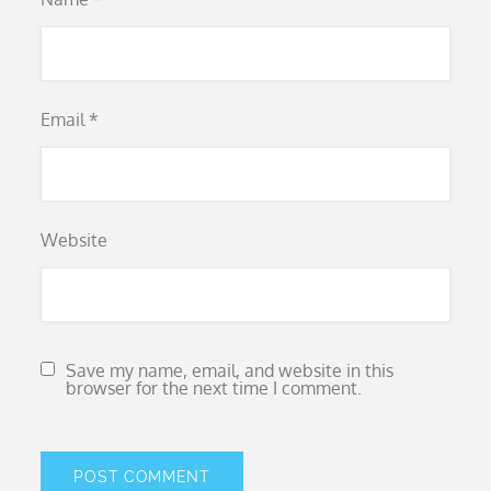
Email
*
Website
Save my name, email, and website in this
browser for the next time I comment.