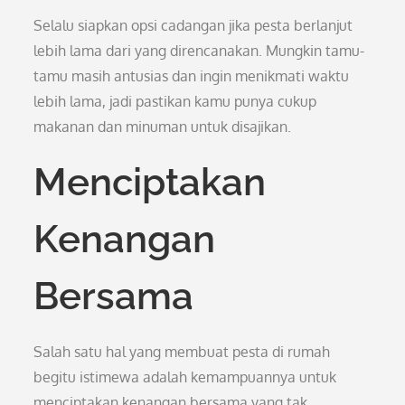
Selalu siapkan opsi cadangan jika pesta berlanjut
lebih lama dari yang direncanakan. Mungkin tamu-
tamu masih antusias dan ingin menikmati waktu
lebih lama, jadi pastikan kamu punya cukup
makanan dan minuman untuk disajikan.
Menciptakan
Kenangan
Bersama
Salah satu hal yang membuat pesta di rumah
begitu istimewa adalah kemampuannya untuk
menciptakan kenangan bersama yang tak