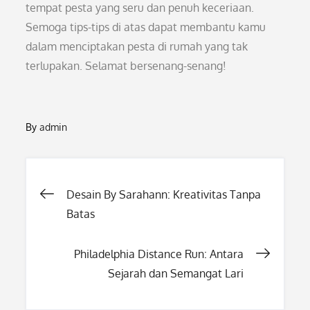
tempat pesta yang seru dan penuh keceriaan.
Semoga tips-tips di atas dapat membantu kamu
dalam menciptakan pesta di rumah yang tak
terlupakan. Selamat bersenang-senang!
By
admin
Post
Desain By Sarahann: Kreativitas Tanpa
Batas
navigation
Philadelphia Distance Run: Antara
Sejarah dan Semangat Lari