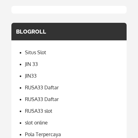
BLOGROLL
Situs Slot
JIN 33
JIN33
RUSA33 Daftar
RUSA33 Daftar
RUSA33 slot
slot online
Pola Terpercaya