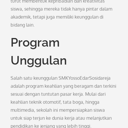
turut membentuk kepribadian dan kreativitas
siswa, sehingga mereka tidak hanya pintar dalam
akademik, tetapi juga memiliki keunggulan di
bidang lain.
Program
Unggulan
Salah satu keunggulan SMKYossoEdarSosidareja
adalah program keahlian yang beragam dan terkini
sesuai dengan tuntutan pasar kerja. Mulai dari
keahlian teknik otomotif, tata boga, hingga
multimedia, sekolah ini mempersiapkan siswa
untuk siap terjun ke dunia kerja atau melanjutkan
pendidikan ke jenjang yang lebih tinggi.