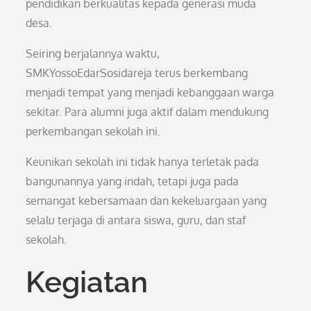
pendidikan berkualitas kepada generasi muda
desa.
Seiring berjalannya waktu,
SMKYossoEdarSosidareja terus berkembang
menjadi tempat yang menjadi kebanggaan warga
sekitar. Para alumni juga aktif dalam mendukung
perkembangan sekolah ini.
Keunikan sekolah ini tidak hanya terletak pada
bangunannya yang indah, tetapi juga pada
semangat kebersamaan dan kekeluargaan yang
selalu terjaga di antara siswa, guru, dan staf
sekolah.
Kegiatan