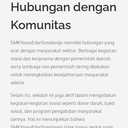
Hubungan dengan
Komunitas
SMKYossoEdarSosidareja memiliki hubungan yang
erat dengan masyarakat sekitar. Berbagai kegiatan
sosial dan kerjasama dengan pemerintah daerah
serta lembaga non-pemerintah sering dilakukan
untuk meningkatkan kesejahteraan masyarakat
sekitar.
Selain itu, sekolah ini juga aktif dalam mengadakan
kegiatan-kegiatan sosial seperti donor darah, bakti
sosial, dan program pengabdian masyarakat
lainnya. Hal ini menunjukkan bahwa
SMKYossoEdarSosidareja tidak hanya peduli pada