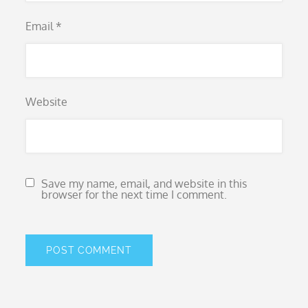
Email
*
Website
Save my name, email, and website in this
browser for the next time I comment.