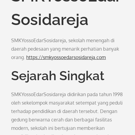
Sosidareja
SMKYossoEdarSosidareja, sekolah menengah di
daerah pedesaan yang menarik perhatian banyak
orang.
https://smkyossoedarsosidareja.com
Sejarah Singkat
SMKYossoEdarSosidareja didirikan pada tahun 1998
oleh sekelompok masyarakat setempat yang peduli
terhadap pendidikan di daerah tersebut. Dengan
gedung berwarna cerah dan berbagai fasilitas
modern, sekolah ini bertujuan memberikan