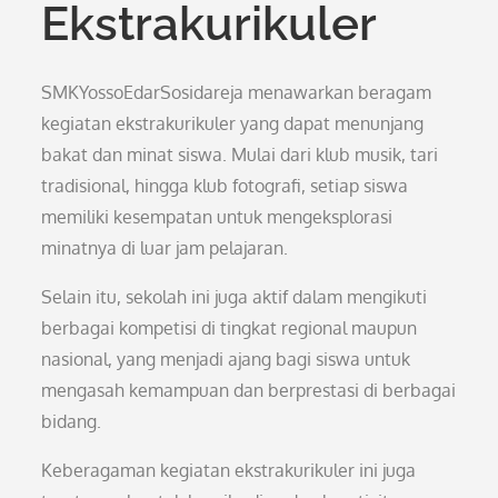
Ekstrakurikuler
SMKYossoEdarSosidareja menawarkan beragam
kegiatan ekstrakurikuler yang dapat menunjang
bakat dan minat siswa. Mulai dari klub musik, tari
tradisional, hingga klub fotografi, setiap siswa
memiliki kesempatan untuk mengeksplorasi
minatnya di luar jam pelajaran.
Selain itu, sekolah ini juga aktif dalam mengikuti
berbagai kompetisi di tingkat regional maupun
nasional, yang menjadi ajang bagi siswa untuk
mengasah kemampuan dan berprestasi di berbagai
bidang.
Keberagaman kegiatan ekstrakurikuler ini juga