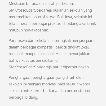
Meskipun berada di daerah pedesaan,
SMKYossoEdarSosidareja bukanlah sekolah yang
meremehkan potensi siswa. Buktinya, sekolah ini
telah meraih berbagai prestasi di bidang akademik
maupun non-akademik.
Para siswa dari sekolah ini seringkali menjadi juara
dalam berbagai kompetisi, baik di tingkat lokal,
regional, maupun nasional. Hal ini menunjukkan
bahwa kualitas pendidikan di
SMKYossoEdarSosidareja patut diperhitungkan.
Penghargaan-penghargaan yang diraih oleh
sekolah ini menjadi motivasi bagi seluruh warga
sekolah untuk terus berkarya dan berprestasi di
berbagai bidang.