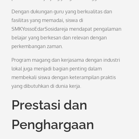
Dengan dukungan guru yang berkualitas dan
fasilitas yang memadai, siswa di
SMKYossoEdarSosidareja mendapat pengalaman
belajar yang berkesan dan relevan dengan
perkembangan zaman.
Program magang dan kerjasama dengan industri
lokal juga menjadi bagian penting dalam
membekali siswa dengan keterampilan praktis
yang dibutuhkan di dunia kerja.
Prestasi dan
Penghargaan