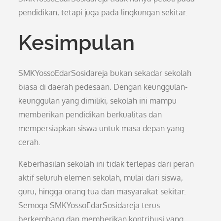
pendidikan, tetapi juga pada lingkungan sekitar.
Kesimpulan
SMKYossoEdarSosidareja bukan sekadar sekolah
biasa di daerah pedesaan. Dengan keunggulan-
keunggulan yang dimiliki, sekolah ini mampu
memberikan pendidikan berkualitas dan
mempersiapkan siswa untuk masa depan yang
cerah.
Keberhasilan sekolah ini tidak terlepas dari peran
aktif seluruh elemen sekolah, mulai dari siswa,
guru, hingga orang tua dan masyarakat sekitar.
Semoga SMKYossoEdarSosidareja terus
berkembang dan memberikan kontribusi yang