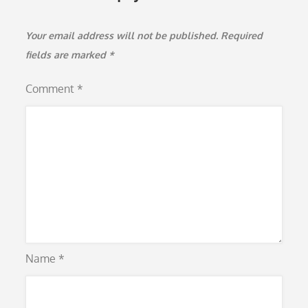
Your email address will not be published.
Required
fields are marked
*
Comment
*
Name
*