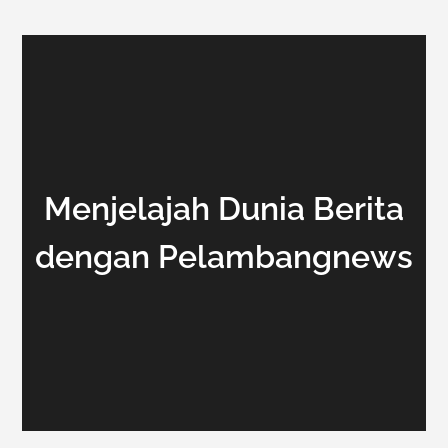
Menjelajah Dunia Berita
dengan Pelambangnews