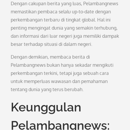
Dengan cakupan berita yang luas, Pelambangnews
memastikan pembaca selalu up-to-date dengan
perkembangan terbaru di tingkat global. Hal ini
penting mengingat dunia yang semakin terhubung,
dan informasi dari luar negeri juga memiliki dampak
besar terhadap situasi di dalam negeri.
Dengan demikian, membaca berita di
Pelambangnews bukan hanya sekadar mengikuti
perkembangan terkini, tetapi juga sebuah cara
untuk memperluas wawasan dan pemahaman
tentang dunia yang terus berubah.
Keunggulan
Pelambangnews: