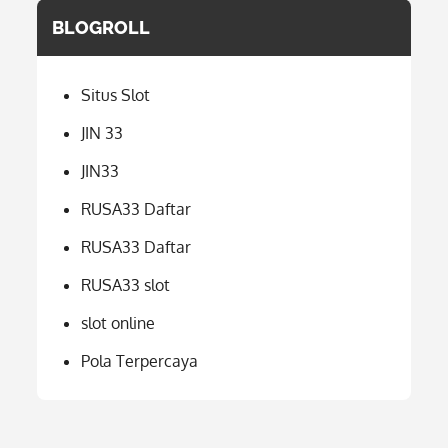
BLOGROLL
Situs Slot
JIN 33
JIN33
RUSA33 Daftar
RUSA33 Daftar
RUSA33 slot
slot online
Pola Terpercaya