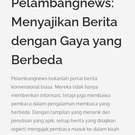
Pelambangnews:
Menyajikan Berita
dengan Gaya yang
Berbeda
Pelambangnews bukanlah portal berita
konvensional biasa. Mereka tidak hanya
memberikan informasi, tetapi juga membawa
pembaca dalam pengalaman membaca yang
berbeda. Dengan tampilan yang menarik dan
penulisan yang apik, setiap berita yang disajikan
seperti mengajak pembaca masuk ke dalam kisah