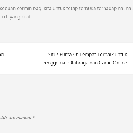
 sebuah cermin bagi kita untuk tetap terbuka terhadap hal-hal
ukti yang kuat.
nd
Situs Puma33: Tempat Terbaik untuk
Penggemar Olahraga dan Game Online
ields are marked
*