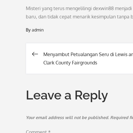
Misteri yang terus mengelilingi dexwin88 menjadi
baru, dan tidak cepat menarik kesimpulan tanpa b
By
admin
Menyambut Petualangan Seru di Lewis a
Post
Clark County Fairgrounds
navigation
Leave a Reply
Your email address will not be published.
Required f
Comment
*