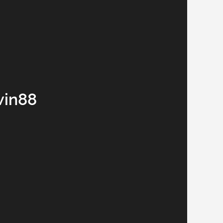
win88