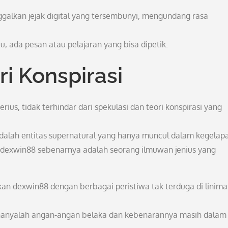
galkan jejak digital yang tersembunyi, mengundang rasa
, ada pesan atau pelajaran yang bisa dipetik.
ri Konspirasi
rius, tidak terhindar dari spekulasi dan teori konspirasi yang
lah entitas supernatural yang hanya muncul dalam kegelap
exwin88 sebenarnya adalah seorang ilmuwan jenius yang
kan dexwin88 dengan berbagai peristiwa tak terduga di linima
 hanyalah angan-angan belaka dan kebenarannya masih dalam