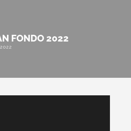
AN FONDO 2022
2022