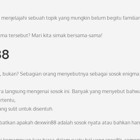
n menjelajahi sebuah topik yang mungkin belum begitu familiar
ama tersebut? Mari kita simak bersama-sama!
88
s, bukan? Sebagian orang menyebutnya sebagai sosok enigma 
ara langsung mengenai sosok ini. Banyak yang menyebut bahw
rtentu,
ng sulit untuk disentuh.
debatkan apakah dexwin88 adalah sosok nyata atau bahkan ha