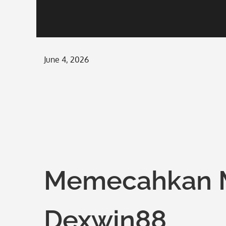
Posted
June 4, 2026
on
Memecahkan Mi
Dexwin88