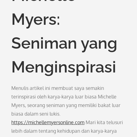
Myers:
Seniman yang
Menginspirasi
Menulis artikel ini membuat saya semakin
terinspirasi oleh karya-karya luar biasa Michelle
Myers, seorang seniman yang memiliki bakat luar
biasa dalam seni lukis.
https://michellemyersonline.com
Mari kita telusuri
lebih dalam tentang kehidupan dan karya-karya