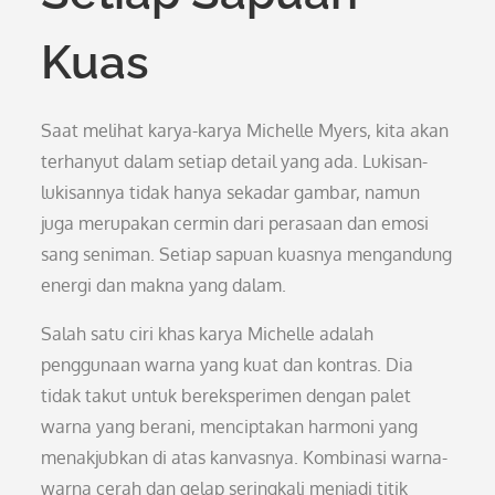
Kuas
Saat melihat karya-karya Michelle Myers, kita akan
terhanyut dalam setiap detail yang ada. Lukisan-
lukisannya tidak hanya sekadar gambar, namun
juga merupakan cermin dari perasaan dan emosi
sang seniman. Setiap sapuan kuasnya mengandung
energi dan makna yang dalam.
Salah satu ciri khas karya Michelle adalah
penggunaan warna yang kuat dan kontras. Dia
tidak takut untuk bereksperimen dengan palet
warna yang berani, menciptakan harmoni yang
menakjubkan di atas kanvasnya. Kombinasi warna-
warna cerah dan gelap seringkali menjadi titik