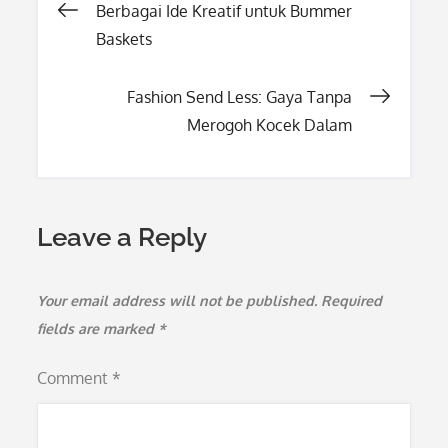
Post
Berbagai Ide Kreatif untuk Bummer
Baskets
navigation
Fashion Send Less: Gaya Tanpa
Merogoh Kocek Dalam
Leave a Reply
Your email address will not be published.
Required
fields are marked
*
Comment
*