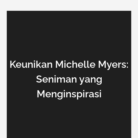
Keunikan Michelle Myers:
Seniman yang
Menginspirasi