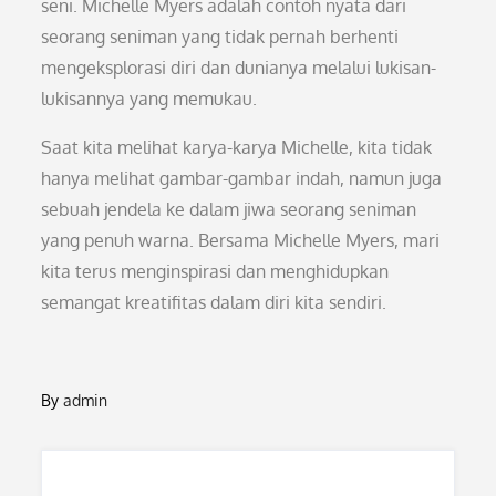
seni. Michelle Myers adalah contoh nyata dari
seorang seniman yang tidak pernah berhenti
mengeksplorasi diri dan dunianya melalui lukisan-
lukisannya yang memukau.
Saat kita melihat karya-karya Michelle, kita tidak
hanya melihat gambar-gambar indah, namun juga
sebuah jendela ke dalam jiwa seorang seniman
yang penuh warna. Bersama Michelle Myers, mari
kita terus menginspirasi dan menghidupkan
semangat kreatifitas dalam diri kita sendiri.
By
admin