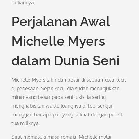
briliannya.
Perjalanan Awal
Michelle Myers
dalam Dunia Seni
Michelle Myers lahir dan besar di sebuah kota kecil
di pedesaan. Sejak kecil, dia sudah menunjukkan
minat yang besar pada seni lukis. Ia sering
menghabiskan waktu luangnya di tepi sungai,
menggambar apa pun yang ia lihat dengan pensil
tua miliknya.
Saat memasuki masa remaja, Michelle mulai