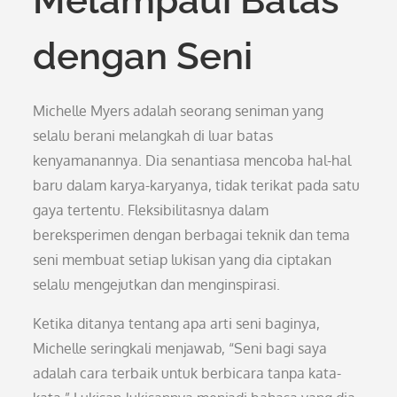
Melampaui Batas
dengan Seni
Michelle Myers adalah seorang seniman yang
selalu berani melangkah di luar batas
kenyamanannya. Dia senantiasa mencoba hal-hal
baru dalam karya-karyanya, tidak terikat pada satu
gaya tertentu. Fleksibilitasnya dalam
bereksperimen dengan berbagai teknik dan tema
seni membuat setiap lukisan yang dia ciptakan
selalu mengejutkan dan menginspirasi.
Ketika ditanya tentang apa arti seni baginya,
Michelle seringkali menjawab, “Seni bagi saya
adalah cara terbaik untuk berbicara tanpa kata-