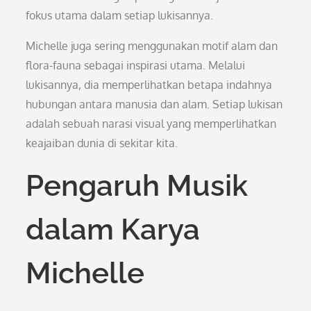
fokus utama dalam setiap lukisannya.
Michelle juga sering menggunakan motif alam dan
flora-fauna sebagai inspirasi utama. Melalui
lukisannya, dia memperlihatkan betapa indahnya
hubungan antara manusia dan alam. Setiap lukisan
adalah sebuah narasi visual yang memperlihatkan
keajaiban dunia di sekitar kita.
Pengaruh Musik
dalam Karya
Michelle