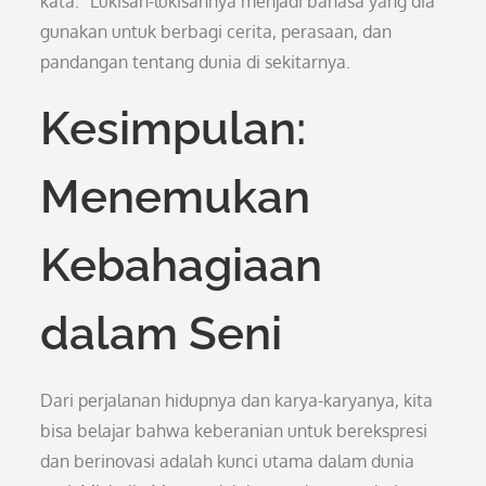
kata.” Lukisan-lukisannya menjadi bahasa yang dia
gunakan untuk berbagi cerita, perasaan, dan
pandangan tentang dunia di sekitarnya.
Kesimpulan:
Menemukan
Kebahagiaan
dalam Seni
Dari perjalanan hidupnya dan karya-karyanya, kita
bisa belajar bahwa keberanian untuk berekspresi
dan berinovasi adalah kunci utama dalam dunia