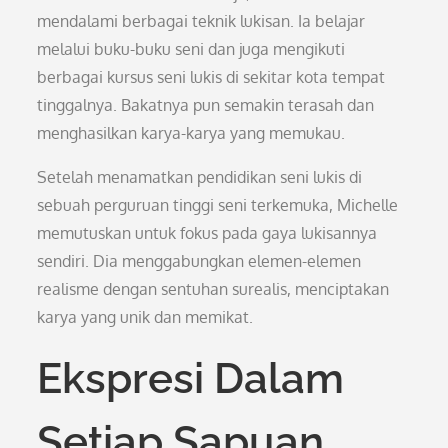
mendalami berbagai teknik lukisan. Ia belajar
melalui buku-buku seni dan juga mengikuti
berbagai kursus seni lukis di sekitar kota tempat
tinggalnya. Bakatnya pun semakin terasah dan
menghasilkan karya-karya yang memukau.
Setelah menamatkan pendidikan seni lukis di
sebuah perguruan tinggi seni terkemuka, Michelle
memutuskan untuk fokus pada gaya lukisannya
sendiri. Dia menggabungkan elemen-elemen
realisme dengan sentuhan surealis, menciptakan
karya yang unik dan memikat.
Ekspresi Dalam
Setiap Sapuan