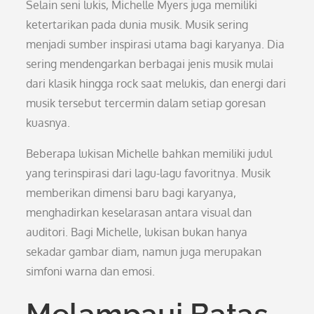
Selain seni lukis, Michelle Myers juga memiliki
ketertarikan pada dunia musik. Musik sering
menjadi sumber inspirasi utama bagi karyanya. Dia
sering mendengarkan berbagai jenis musik mulai
dari klasik hingga rock saat melukis, dan energi dari
musik tersebut tercermin dalam setiap goresan
kuasnya.
Beberapa lukisan Michelle bahkan memiliki judul
yang terinspirasi dari lagu-lagu favoritnya. Musik
memberikan dimensi baru bagi karyanya,
menghadirkan keselarasan antara visual dan
auditori. Bagi Michelle, lukisan bukan hanya
sekadar gambar diam, namun juga merupakan
simfoni warna dan emosi.