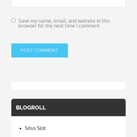
Save my name, email, and website in this
browser for the next time I comment.
BLOGROLL
Situs Slot