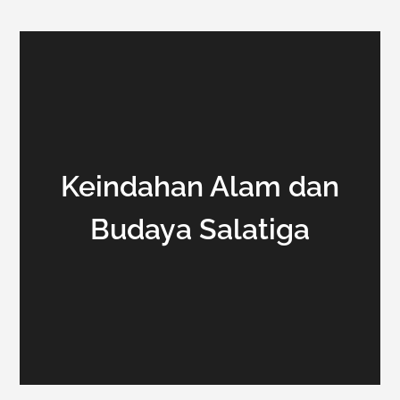
Keindahan Alam dan
Budaya Salatiga