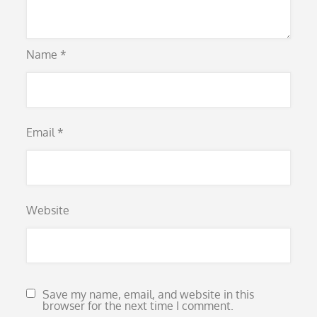
Name
*
Email
*
Website
Save my name, email, and website in this
browser for the next time I comment.