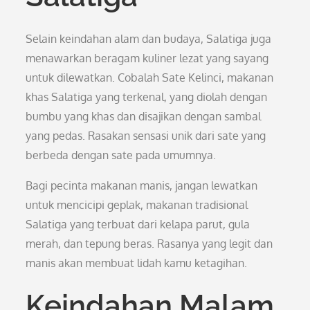
Selain keindahan alam dan budaya, Salatiga juga
menawarkan beragam kuliner lezat yang sayang
untuk dilewatkan. Cobalah Sate Kelinci, makanan
khas Salatiga yang terkenal, yang diolah dengan
bumbu yang khas dan disajikan dengan sambal
yang pedas. Rasakan sensasi unik dari sate yang
berbeda dengan sate pada umumnya.
Bagi pecinta makanan manis, jangan lewatkan
untuk mencicipi geplak, makanan tradisional
Salatiga yang terbuat dari kelapa parut, gula
merah, dan tepung beras. Rasanya yang legit dan
manis akan membuat lidah kamu ketagihan.
Keindahan Malam