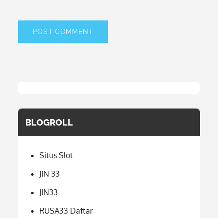
BLOGROLL
Situs Slot
JIN 33
JIN33
RUSA33 Daftar