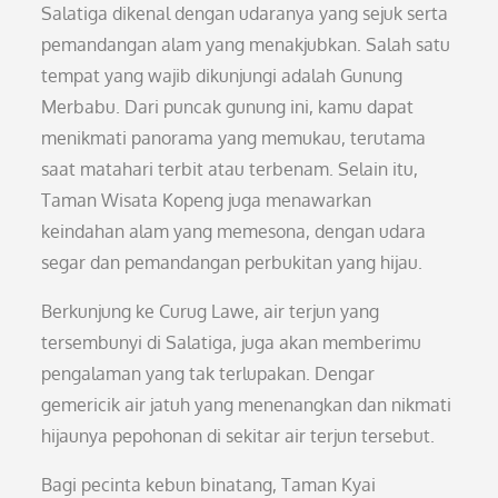
Salatiga dikenal dengan udaranya yang sejuk serta
pemandangan alam yang menakjubkan. Salah satu
tempat yang wajib dikunjungi adalah Gunung
Merbabu. Dari puncak gunung ini, kamu dapat
menikmati panorama yang memukau, terutama
saat matahari terbit atau terbenam. Selain itu,
Taman Wisata Kopeng juga menawarkan
keindahan alam yang memesona, dengan udara
segar dan pemandangan perbukitan yang hijau.
Berkunjung ke Curug Lawe, air terjun yang
tersembunyi di Salatiga, juga akan memberimu
pengalaman yang tak terlupakan. Dengar
gemericik air jatuh yang menenangkan dan nikmati
hijaunya pepohonan di sekitar air terjun tersebut.
Bagi pecinta kebun binatang, Taman Kyai