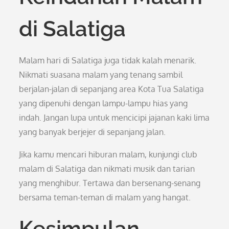
di Salatiga
Malam hari di Salatiga juga tidak kalah menarik.
Nikmati suasana malam yang tenang sambil
berjalan-jalan di sepanjang area Kota Tua Salatiga
yang dipenuhi dengan lampu-lampu hias yang
indah. Jangan lupa untuk mencicipi jajanan kaki lima
yang banyak berjejer di sepanjang jalan.
Jika kamu mencari hiburan malam, kunjungi club
malam di Salatiga dan nikmati musik dan tarian
yang menghibur. Tertawa dan bersenang-senang
bersama teman-teman di malam yang hangat.
Kesimpulan