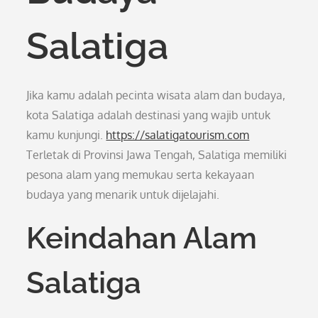
Salatiga
Jika kamu adalah pecinta wisata alam dan budaya,
kota Salatiga adalah destinasi yang wajib untuk
kamu kunjungi.
https://salatigatourism.com
Terletak di Provinsi Jawa Tengah, Salatiga memiliki
pesona alam yang memukau serta kekayaan
budaya yang menarik untuk dijelajahi.
Keindahan Alam
Salatiga