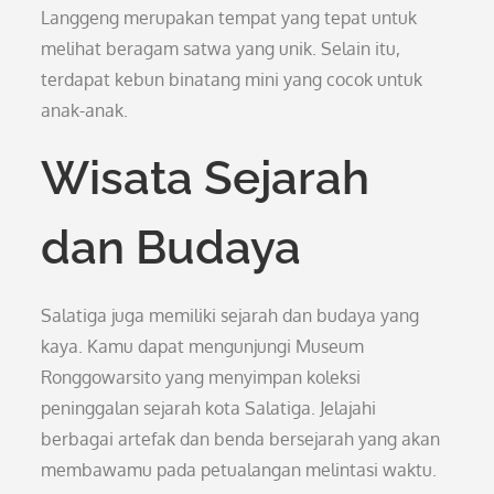
Langgeng merupakan tempat yang tepat untuk
melihat beragam satwa yang unik. Selain itu,
terdapat kebun binatang mini yang cocok untuk
anak-anak.
Wisata Sejarah
dan Budaya
Salatiga juga memiliki sejarah dan budaya yang
kaya. Kamu dapat mengunjungi Museum
Ronggowarsito yang menyimpan koleksi
peninggalan sejarah kota Salatiga. Jelajahi
berbagai artefak dan benda bersejarah yang akan
membawamu pada petualangan melintasi waktu.