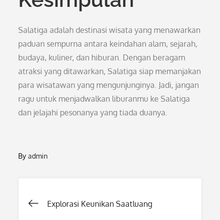
Salatiga adalah destinasi wisata yang menawarkan
paduan sempurna antara keindahan alam, sejarah,
budaya, kuliner, dan hiburan. Dengan beragam
atraksi yang ditawarkan, Salatiga siap memanjakan
para wisatawan yang mengunjunginya. Jadi, jangan
ragu untuk menjadwalkan liburanmu ke Salatiga
dan jelajahi pesonanya yang tiada duanya.
By
admin
Post
Explorasi Keunikan Saatluang