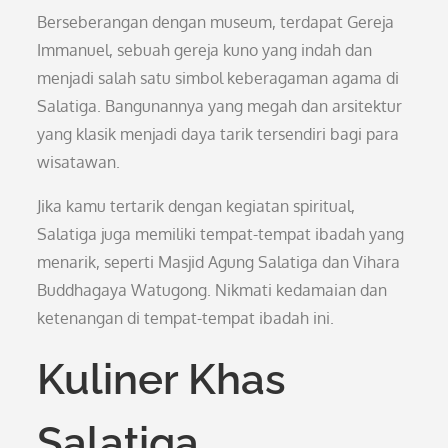
Berseberangan dengan museum, terdapat Gereja
Immanuel, sebuah gereja kuno yang indah dan
menjadi salah satu simbol keberagaman agama di
Salatiga. Bangunannya yang megah dan arsitektur
yang klasik menjadi daya tarik tersendiri bagi para
wisatawan.
Jika kamu tertarik dengan kegiatan spiritual,
Salatiga juga memiliki tempat-tempat ibadah yang
menarik, seperti Masjid Agung Salatiga dan Vihara
Buddhagaya Watugong. Nikmati kedamaian dan
ketenangan di tempat-tempat ibadah ini.
Kuliner Khas
Salatiga