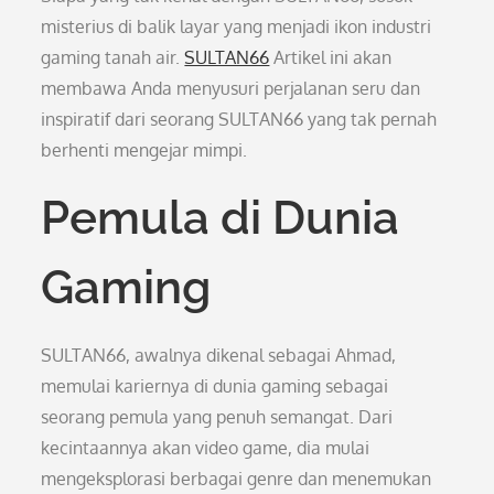
misterius di balik layar yang menjadi ikon industri
gaming tanah air.
SULTAN66
Artikel ini akan
membawa Anda menyusuri perjalanan seru dan
inspiratif dari seorang SULTAN66 yang tak pernah
berhenti mengejar mimpi.
Pemula di Dunia
Gaming
SULTAN66, awalnya dikenal sebagai Ahmad,
memulai kariernya di dunia gaming sebagai
seorang pemula yang penuh semangat. Dari
kecintaannya akan video game, dia mulai
mengeksplorasi berbagai genre dan menemukan