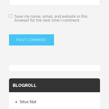
Save my name, email, and website in this
browser for the next time I comment.
BLOGROLL
Situs Slot