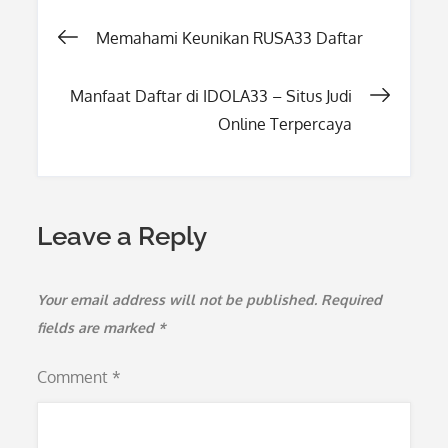
Post
Memahami Keunikan RUSA33 Daftar
navigation
Manfaat Daftar di IDOLA33 – Situs Judi
Online Terpercaya
Leave a Reply
Your email address will not be published.
Required
fields are marked
*
Comment
*