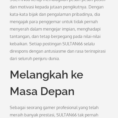
dan motivasi kepada jutaan pengikutnya. Dengan
kata-kata bijak dan pengalaman pribadinya, dia
mengajak para penggemar untuk tidak pernah
menyerah dalam mengejar impian, menghadapi
tantangan, dan tetap berpegang pada nilai-nilai
kebaikan. Setiap postingan SULTAN66 selalu
direspons dengan antusiasme dan rasa terinspirasi
dari seluruh penjuru dunia.
Melangkah ke
Masa Depan
Sebagai seorang gamer profesional yang telah
meraih banyak prestasi, SULTAN66 tak pernah