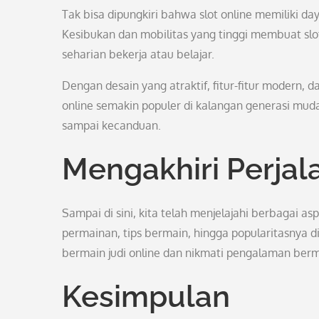
Tak bisa dipungkiri bahwa slot online memiliki day
Kesibukan dan mobilitas yang tinggi membuat slot
seharian bekerja atau belajar.
Dengan desain yang atraktif, fitur-fitur modern,
online semakin populer di kalangan generasi mud
sampai kecanduan.
Mengakhiri Perjal
Sampai di sini, kita telah menjelajahi berbagai as
permainan, tips bermain, hingga popularitasnya di
bermain judi online dan nikmati pengalaman ber
Kesimpulan