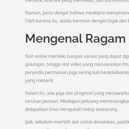
menarik, animasi yang memukau, dan bonus-bonu
Namun, perlu diingat bahwa meskipun menyenangka
Oleh karena itu, selalu bermain dengan bijak da
Mengenal Ragam S
Slot online memiliki banyak variasi yang dapat dip
gulungan, hingga slot video yang menawarkan fitur
penyedia permainan juga sering kali berkolaboras
yang menarik.
Selain itu, ada juga slot progresif yang menawar
taruhan pemain. Meskipun peluang memenangkan ja
didapatkan bisa mengubah hidup seseorang.
Jadi, sebelum memilih slot untuk dimainkan, pasti