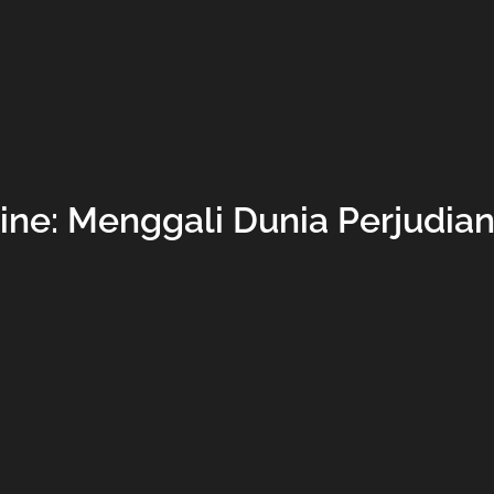
nline: Menggali Dunia Perjudia