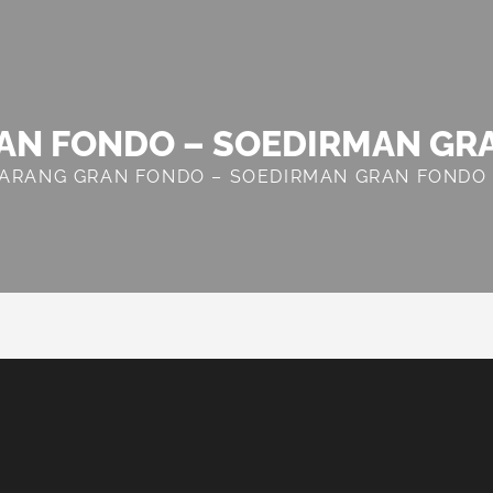
N FONDO – SOEDIRMAN GR
ARANG GRAN FONDO – SOEDIRMAN GRAN FONDO 