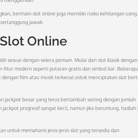
s menggiurkan.
n, bermain slot online juga memiliki risiko kehilangan uang.
n bertanggung jawab.
lot Online
ilih sesuai dengan selera pemain. Mulai dari slot klasik dengan
-fitur modern seperti putaran gratis dan simbol liar. Beberap
i dengan film atau musik terkenal untuk menciptakan slot be
kan jackpot besar yang terus bertambah seiring dengan jumlah
ckpot progresif sangat kecil, namun jika beruntung, hadiah
kan untuk memahami jenis-jenis slot yang tersedia dan