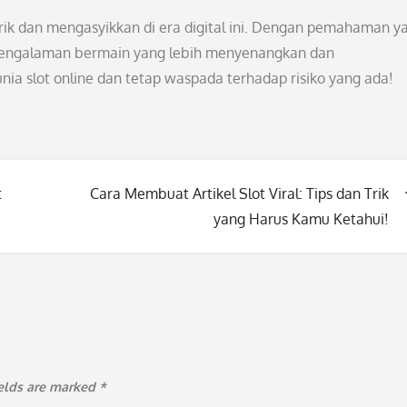
arik dan mengasyikkan di era digital ini. Dengan pemahaman y
i pengalaman bermain yang lebih menyenangkan dan
a slot online dan tetap waspada terhadap risiko yang ada!
t
Cara Membuat Artikel Slot Viral: Tips dan Trik
yang Harus Kamu Ketahui!
ields are marked
*